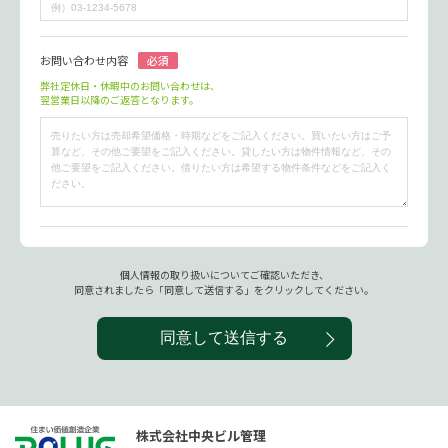
お問い合わせ内容
必須
弊社定休日・休暇中のお問い合わせは、
翌営業日以降のご返答となります。
個人情報の取り扱いについてご確認いただき、
同意されましたら「同意して送信する」をクリックしてください。
同意して送信する
株式会社中央ビル管理