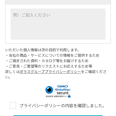
いただいた個人情報は次の目的で利用します。
当社の商品・サービスについての情報をご提供するため
ご請求された資料・カタログ等をお届けするため
ご意見・ご要望等のリクエストにお応えするため等
詳しくは
ポラスグループプライバシーポリシー
をご確認くださ
い。
プライバシーポリシーの内容を確認しました。