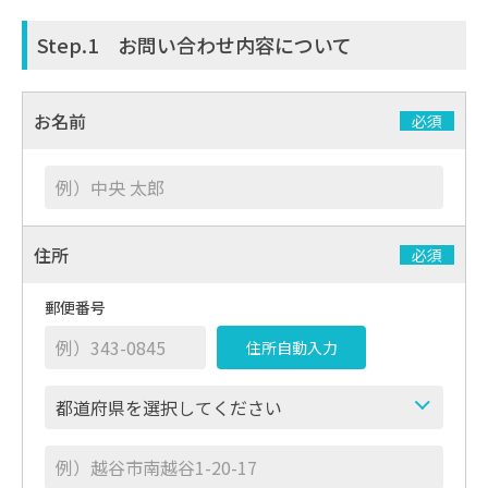
Step.1 お問い合わせ内容について
お名前
必須
住所
必須
郵便番号
住所自動入力