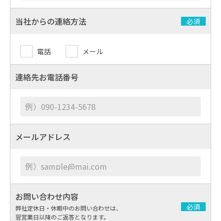
当社からの連絡方法
必須
電話
メール
連絡先お電話番号
メールアドレス
お問い合わせ内容
必須
弊社定休日・休暇中のお問い
合わせは、
翌営業日以降の
ご返答となります。