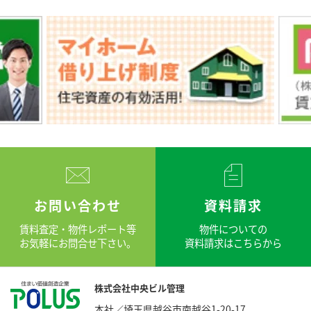
お問い合わせ
資料請求
賃料査定・物件レポート等
物件についての
お気軽にお問合せ下さい。
資料請求はこちらから
株式会社中央ビル管理
本社／埼玉県越谷市南越谷1-20-17