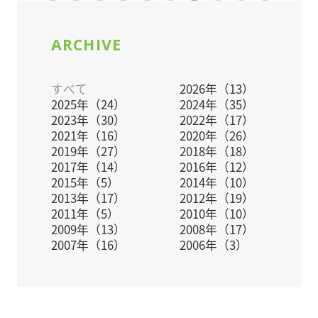
FAX:048-989-9290
TEL:048-989-3113
ARCHIVE
※詳細は添付資料をご覧ください。
すべて
2026年（13）
※定員になり次第締め切らせていただきます。
2025年（24）
2024年（35）
※会場80名収容のところ、40名に限定させていただ
2023年（30）
2022年（17）
きます。
2021年（16）
2020年（26）
2019年（27）
2018年（18）
2017年（14）
2016年（12）
2015年（5）
2014年（10）
2013年（17）
2012年（19）
2011年（5）
2010年（10）
2009年（13）
2008年（17）
2007年（16）
2006年（3）