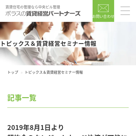
賃貸住宅の管理なら中央ビル管理
お問い合わせ
トピックス＆賃貸経営セミナー情報
トップ
トピックス＆賃貸経営セミナー情報
記事一覧
2019年8月1日より