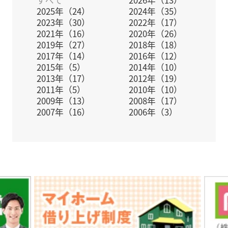
すべて
2026年（13）
2025年（24）
2024年（35）
2023年（30）
2022年（17）
2021年（16）
2020年（26）
2019年（27）
2018年（18）
2017年（14）
2016年（12）
2015年（5）
2014年（10）
2013年（17）
2012年（19）
2011年（5）
2010年（10）
2009年（13）
2008年（17）
2007年（16）
2006年（3）