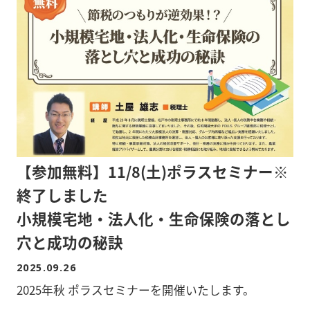
【参加無料】11/8(土)ポラスセミナー※
終了しました
小規模宅地・法人化・生命保険の落とし
穴と成功の秘訣
2025.09.26
2025年秋 ポラスセミナーを開催いたします。