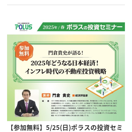
い申し上げます。
【参加無料】5/25(日)ポラスの投資セミ