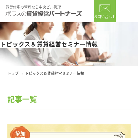
賃貸住宅の管理なら中央ビル管理
お問い合わせ
トピックス＆賃貸経営セミナー情報
トップ
トピックス＆賃貸経営セミナー情報
記事一覧