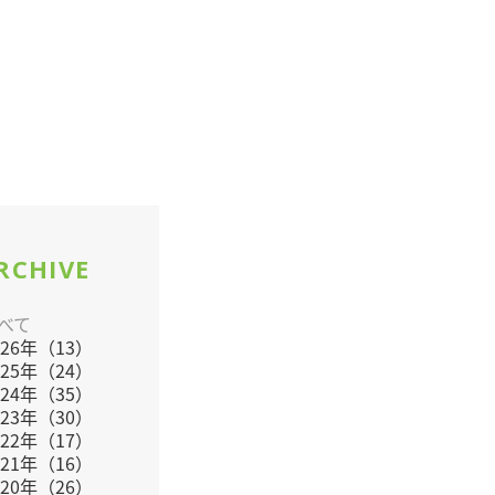
RCHIVE
べて
026年（13）
025年（24）
024年（35）
023年（30）
022年（17）
021年（16）
020年（26）