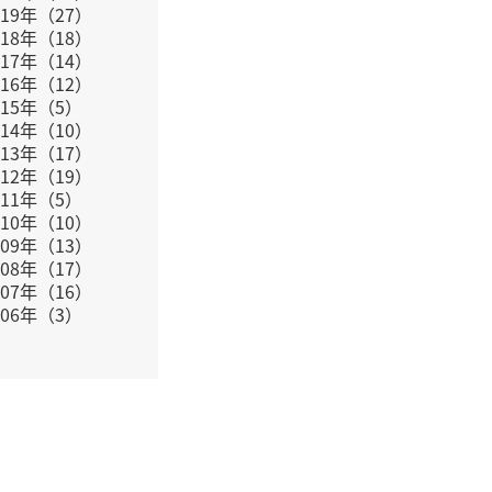
019年（27）
018年（18）
017年（14）
016年（12）
015年（5）
014年（10）
013年（17）
012年（19）
011年（5）
010年（10）
009年（13）
008年（17）
007年（16）
006年（3）