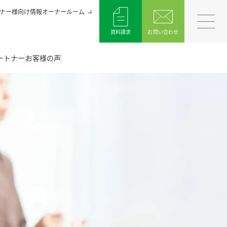
ナー様向け情報オーナールーム
資料請求
お問い合わせ
ートナー
お客様の声