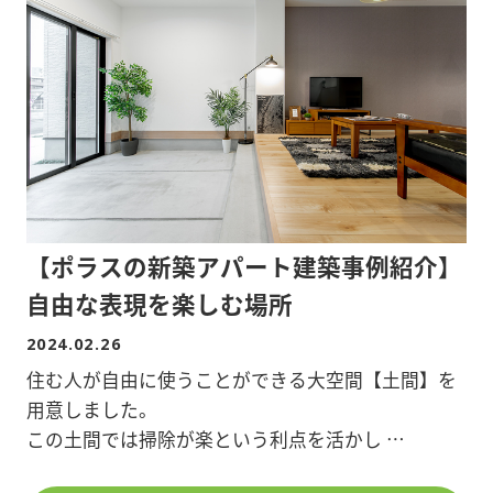
【ポラスの新築アパート建築事例紹介】
自由な表現を楽しむ場所
2024.02.26
住む人が自由に使うことができる大空間【土間】を
用意しました。
この土間では掃除が楽という利点を活かし
「バイクや自転車のメンテナンス」や「ガーデニン