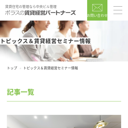
賃貸住宅の管理なら中央ビル管理
お問い合わせ
トピックス＆賃貸経営セミナー情報
トップ
トピックス＆賃貸経営セミナー情報
記事一覧