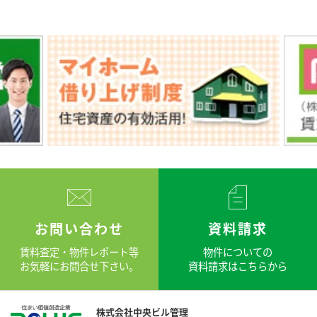
お問い合わせ
資料請求
賃料査定・物件レポート等
物件についての
お気軽にお問合せ下さい。
資料請求はこちらから
株式会社中央ビル管理