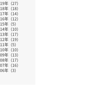
019年（27）
018年（18）
017年（14）
016年（12）
015年（5）
014年（10）
013年（17）
012年（19）
011年（5）
010年（10）
009年（13）
008年（17）
007年（16）
006年（3）