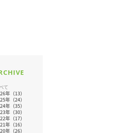
RCHIVE
べて
026年（13）
025年（24）
024年（35）
023年（30）
022年（17）
021年（16）
020年（26）