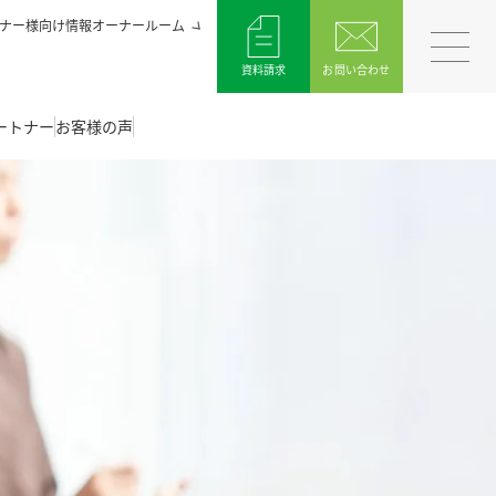
ナー様向け情報オーナールーム
資料請求
お問い合わせ
ートナー
お客様の声