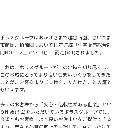
ポラスグループはおかげさまで越谷商圏、さいたま
市商圏、柏商圏において11年連続『住宅販売総合部
門NO.1(シェアNO.1)』に認定(※1)されました。
これは、ポラスグループがこの地域を知り尽くし、
この地域にとってより良い住まいづくりをしてきた
ことが、お客様よりご支持をいただけたことの証と
もいえます。
多くのお客様から「安心・信頼性がある企業」とい
う印象(※2)をいただいているポラスグループでは、
今後ともお客様により良いお住まいをご提供できる
よう、更なる品質の向上を目指して、努力し続けて