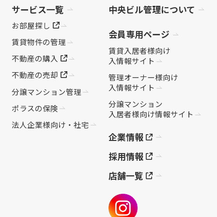
サービス一覧
中央ビル管理について
お部屋探し
会員専用ページ
賃貸物件の管理
賃貸入居者様向け
不動産の購入
入情報サイト
不動産の売却
管理オーナー様向け
入情報サイト
分譲マンション管理
分譲マンション
ポラスの保険
入居者様向け情報サイト
法人企業様向け・社宅
企業情報
採用情報
店舗一覧