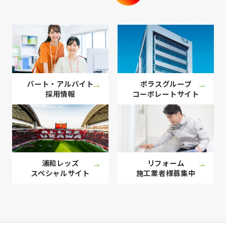
パート・アルバイト
ポラスグループ
採用情報
コーポレート
サイト
浦和レッズ
リフォーム
スペシャル
サイト
施工業者様
募集中