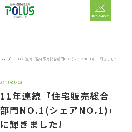
お問い合わせ
トップ
11年連続『住宅販売総合部門NO.1(シェアNO.1)』に輝きました!
2018/03/28
11年連続『住宅販売総合
部門NO.1(シェアNO.1)』
に輝きました!