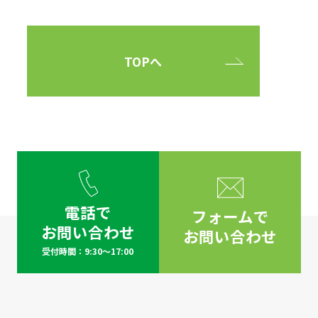
TOPへ
電話で
フォームで
お問い合わせ
お問い合わせ
受付時間：9:30～17:00