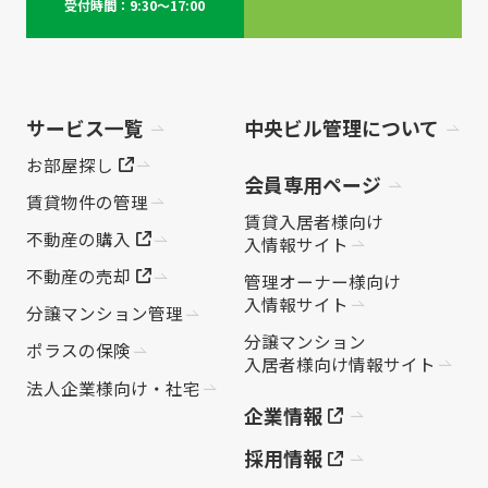
受付時間：9:30～17:00
サービス一覧
中央ビル管理について
お部屋探し
会員専用ページ
賃貸物件の管理
賃貸入居者様向け
不動産の購入
入情報サイト
不動産の売却
管理オーナー様向け
入情報サイト
分譲マンション管理
分譲マンション
ポラスの保険
入居者様向け情報サイト
法人企業様向け・社宅
企業情報
採用情報