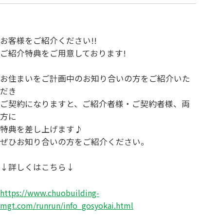
お客様をご紹介ください!!
ご紹介特典をご用意しております!
お住まいをご計画中のお知り合いの方をご紹介いた
だき
ご契約になりますと、ご紹介者様・ご契約者様、両
方に
特典を差し上げます♪
ぜひお知り合いの方をご紹介ください。
↓詳しくはこちら↓
https://www.chuobuilding-
mgt.com/runrun/info_gosyokai.html