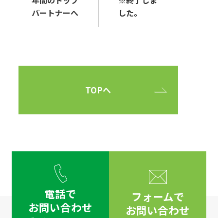
パートナーへ
した。
TOPへ
電話で
フォームで
お問い合わせ
お問い合わせ