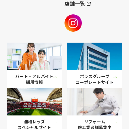
店舗一覧
パート・アルバイト
ポラスグループ
採用情報
コーポレート
サイト
浦和レッズ
リフォーム
スペシャル
サイト
施工業者様
募集中