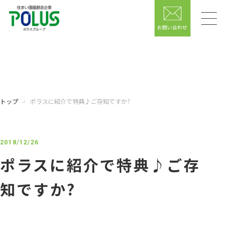
お問い合わせ
トップ
ポラスに紹介で特典♪ご存知ですか?
2018/12/26
ポラスに紹介で特典♪ご存
知ですか?