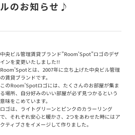
ルのお知らせ♪
中央ビル管理賃貸ブランド”Room'Spot”ロゴのデザ
インを変更いたしました!!
Room’Spotとは、2007年に立ち上げた中央ビル管理
の賃貸ブランドです。
このRoom'Spotロゴには、たくさんのお部屋が集ま
る場所、自分好みのいい部屋が必ず見つかるという
意味をこめています。
ロゴは、ライトグリーンとピンクのカラーリング
で、それぞれ安心と暖かさ、2つをあわせた時にはア
クティブさをイメージして作りました。