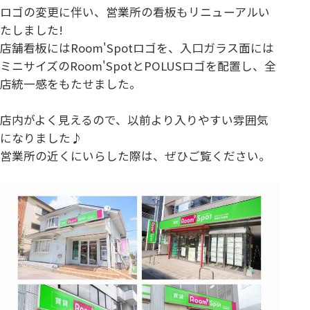
ロゴの変更に伴い、営業所の看板もリニューアルい
たしました!
店舗看板にはRoom'Spotロゴを、入口ガラス面には
ミニサイズのRoom'SpotとPOLUSロゴを配置し、全
店統一感をもたせました。
店内がよく見えるので、以前より入りやすい雰囲気
になりました♪
営業所の近くにいらした際は、ぜひご覧ください。