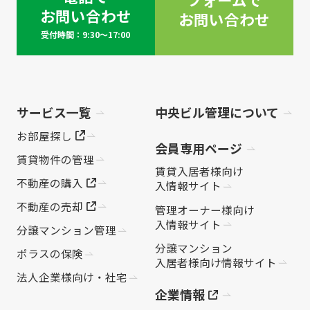
お問い合わせ
お問い合わせ
受付時間：9:30～17:00
サービス一覧
中央ビル管理について
お部屋探し
会員専用ページ
賃貸物件の管理
賃貸入居者様向け
不動産の購入
入情報サイト
不動産の売却
管理オーナー様向け
入情報サイト
分譲マンション管理
分譲マンション
ポラスの保険
入居者様向け情報サイト
法人企業様向け・社宅
企業情報