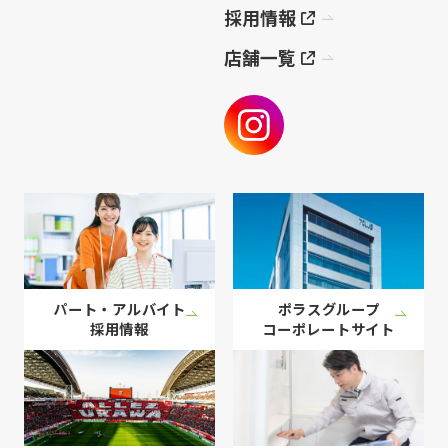
採用情報
店舗一覧
パート・アルバイト
ポラスグループ
採用情報
コーポレート
サイト