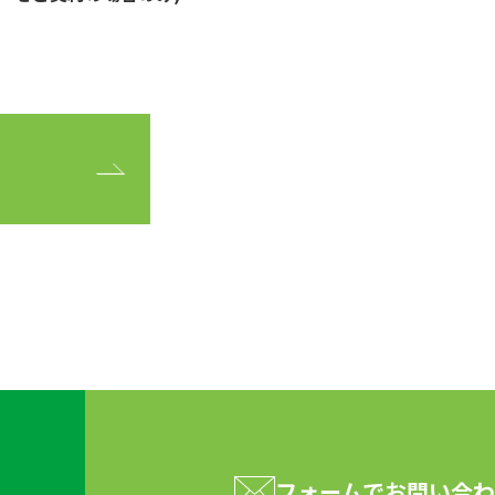
フォームで
お問い合わ