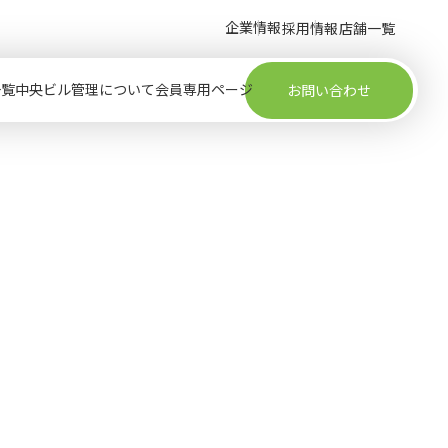
企業情報
採用情報
店舗一覧
一覧
中央ビル管理について
会員専用ページ
お問い合わせ