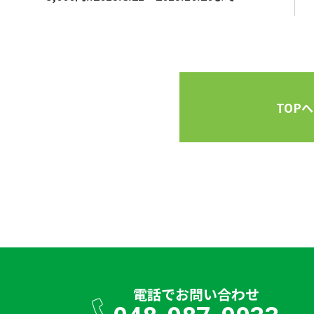
TOPへ
電話で
お問い合わせ