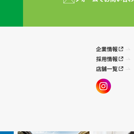
企業情報
採用情報
店舗一覧