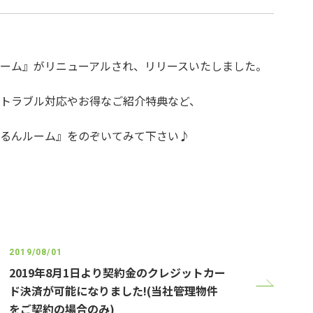
ーム』がリニューアルされ、リリースいたしました。
トラブル対応やお得なご紹介特典など、
るんルーム』をのぞいてみて下さい♪
2019/08/01
2019年8月1日より契約金のクレジットカー
ド決済が可能になりました!(当社管理物件
をご契約の場合のみ)