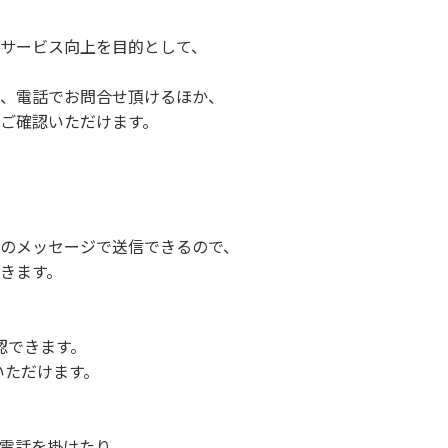
サービス向上を目的として、
、電話でお問合せ頂けるほか、
ご確認いただけます。
のメッセージで送信できるので、
きます。
認できます。
いただけます。
電話を掛けたり、