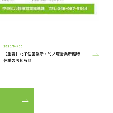
2020/04/06
【重要】北千住営業所・竹ノ塚営業所臨時
休業のお知らせ