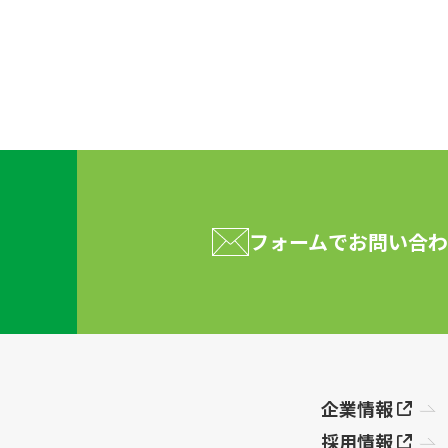
フォームで
お問い合わ
企業情報
採用情報