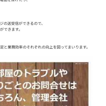
ジの送受信ができるので、
ができます。
満足と業務効率のそれぞれの向上を図ってまいります。