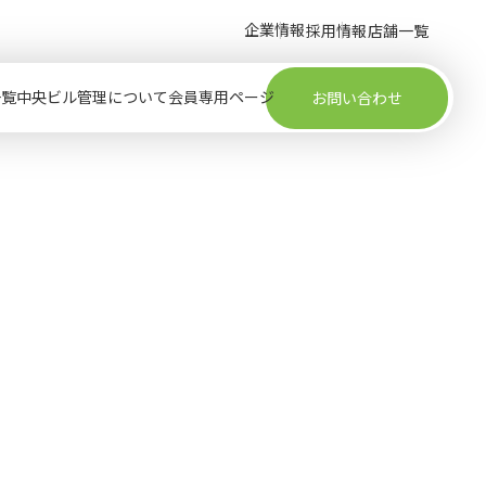
企業情報
採用情報
店舗一覧
一覧
中央ビル管理について
会員専用ページ
お問い合わせ