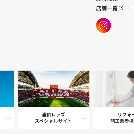
店舗一覧
浦和レッズ
リフォ
スペシャル
サイト
施工業者様