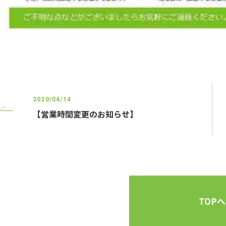
2020/04/14
【営業時間変更のお知らせ】
TOPへ