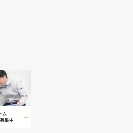
ーム
募集中