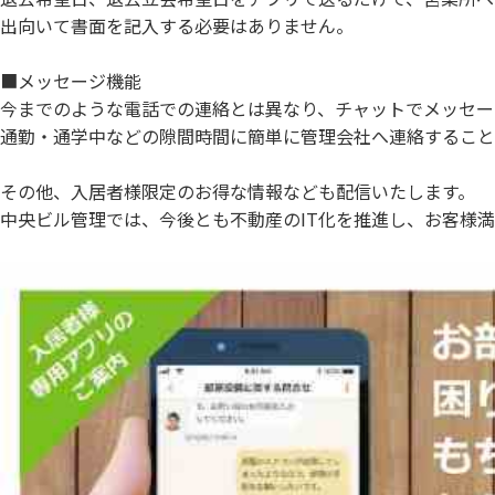
出向いて書面を記入する必要はありません。
■メッセージ機能
今までのような電話での連絡とは異なり、チャットでメッセー
通勤・通学中などの隙間時間に簡単に管理会社へ連絡すること
その他、入居者様限定のお得な情報なども配信いたします。
中央ビル管理では、今後とも不動産のIT化を推進し、お客様