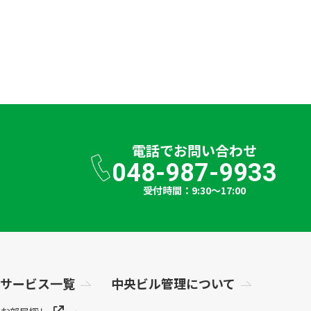
電話で
お問い合わせ
048-987-9933
受付時間：9:30～17:00
サービス一覧
中央ビル管理について