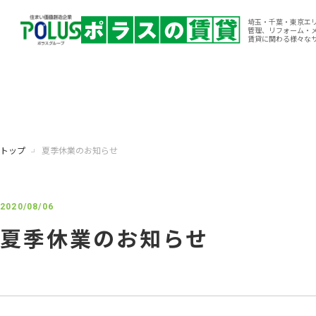
埼玉・千葉・東京エ
管理、リフォーム・
賃貸に関わる様々な
トップ
夏季休業のお知らせ
2020/08/06
夏季休業のお知らせ