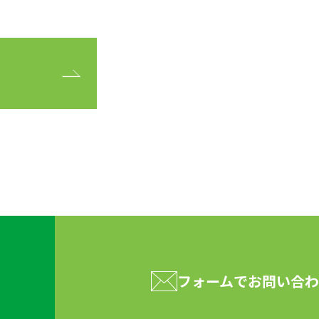
フォームで
お問い合わ