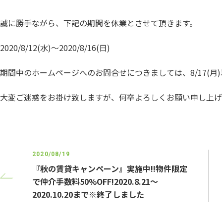
誠に勝手ながら、下記の期間を休業とさせて頂きます。
2020/8/12(水)～2020/8/16(日)
期間中のホームページへのお問合せにつきましては、8/17(月
大変ご迷惑をお掛け致しますが、何卒よろしくお願い申し上げ
2020/08/19
『秋の賃貸キャンペーン』実施中!!物件限定
で仲介手数料50%OFF!2020.8.21～
2020.10.20まで※終了しました