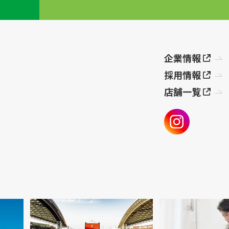
企業情報
採用情報
店舗一覧