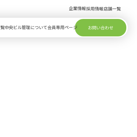
企業情報
採用情報
店舗一覧
一覧
中央ビル管理について
会員専用ページ
お問い合わせ