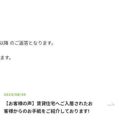
)以降 のご返答となります。
ます。
2020/08/05
【お客様の声】賃貸住宅へご入居されたお
客様からのお手紙をご紹介しております!