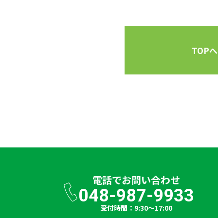
TOPへ
電話で
お問い合わせ
048-987-9933
受付時間：9:30～17:00