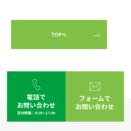
TOPへ
電話で
フォームで
お問い合わせ
お問い合わせ
受付時間：9:30～17:00