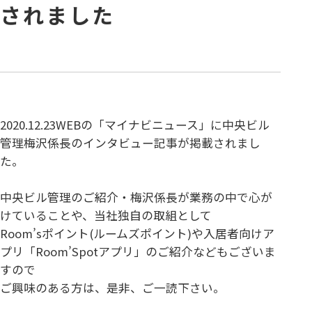
されました
2020.12.23WEBの「マイナビニュース」に中央ビル
管理梅沢係長のインタビュー記事が掲載されまし
た。
中央ビル管理のご紹介・梅沢係長が業務の中で心が
けていることや、当社独自の取組として
Room’sポイント(ルームズポイント)や入居者向けア
プリ「Room’Spotアプリ」のご紹介などもございま
すので
ご興味のある方は、是非、ご一読下さい。