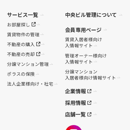
サービス一覧
中央ビル管理について
お部屋探し
会員専用ページ
賃貸物件の管理
賃貸入居者様向け
不動産の購入
入情報サイト
不動産の売却
管理オーナー様向け
入情報サイト
分譲マンション管理
分譲マンション
ポラスの保険
入居者様向け情報サイト
法人企業様向け・社宅
企業情報
採用情報
店舗一覧