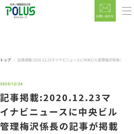
お問い合わせ
トップ
記事掲載:2020.12.23マイナビニュースに中央ビル管理梅沢係長の記事
2020/12/24
記事掲載:2020.12.23マ
イナビニュースに中央ビル
管理梅沢係長の記事が掲載