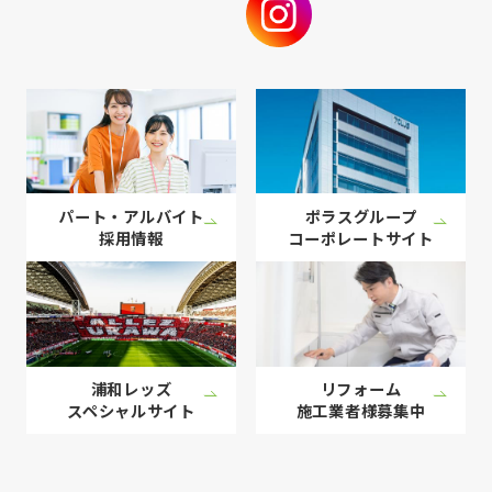
パート・アルバイト
ポラスグループ
採用情報
コーポレート
サイト
浦和レッズ
リフォーム
スペシャル
サイト
施工業者様
募集中