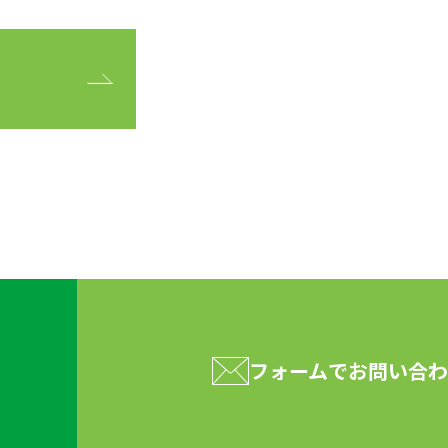
フォームで
お問い合わ