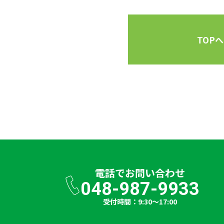
TOPへ
電話で
お問い合わせ
048-987-9933
受付時間：9:30～17:00