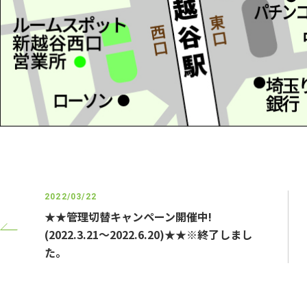
2022/03/22
★★管理切替キャンペーン開催中!
(2022.3.21～2022.6.20)★★※終了しまし
た。