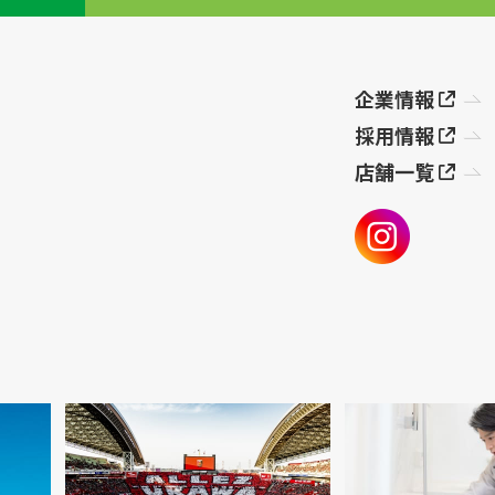
企業情報
採用情報
店舗一覧