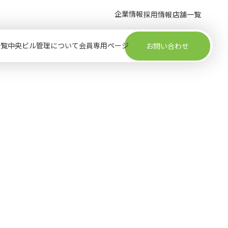
企業情報
採用情報
店舗一覧
一覧
中央ビル管理について
会員専用ページ
お問い合わせ