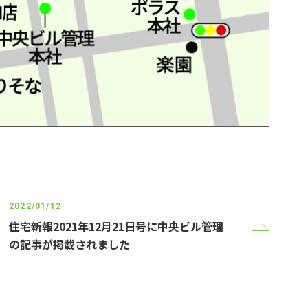
2022/01/12
住宅新報2021年12月21日号に中央ビル管理
の記事が掲載されました