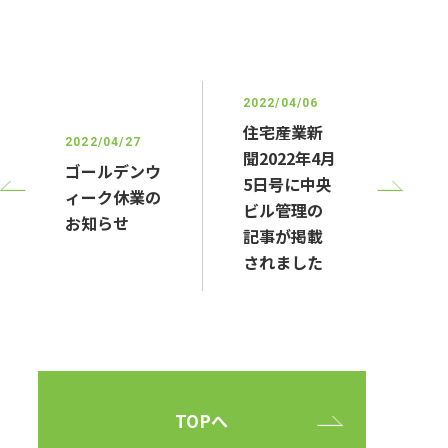
2022/04/06
住宅産業新
2022/04/27
聞2022年4月
ゴールデンウ
5日号に中央
ィーク休業の
ビル管理の
お知らせ
記事が掲載
されました
TOPへ