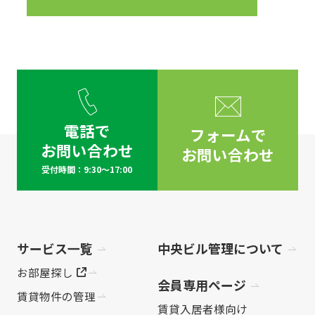
電話で
フォームで
お問い合わせ
お問い合わせ
受付時間：9:30～17:00
サービス一覧
中央ビル管理について
お部屋探し
会員専用ページ
賃貸物件の管理
賃貸入居者様向け