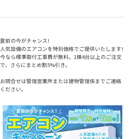
夏前の今がチャンス!
人気設備のエアコンを特別価格でご提供いたします!
今なら標準取付工事費が無料。1棟4台以上のご注文
で、さらにまとめ割5%引き。
お問合せは管理営業所または建物管理係までご連絡
ください。