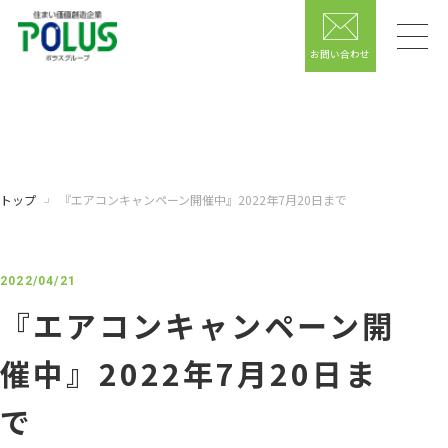
お問い合わせ
トップ
『エアコンキャンペーン開催中』2022年7月20日まで
2022/04/21
『エアコンキャンペーン開
催中』2022年7月20日ま
で