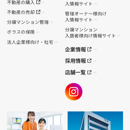
不動産の購入
入情報サイト
不動産の売却
管理オーナー様向け
入情報サイト
分譲マンション管理
分譲マンション
ポラスの保険
入居者様向け情報サイト
法人企業様向け・社宅
企業情報
採用情報
店舗一覧