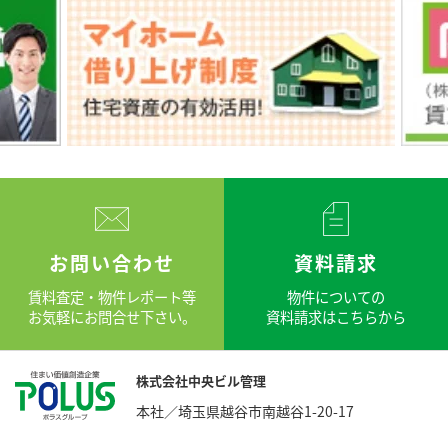
お問い合わせ
資料請求
賃料査定・物件レポート等
物件についての
お気軽にお問合せ下さい。
資料請求はこちらから
株式会社中央ビル管理
本社／埼玉県越谷市南越谷1-20-17