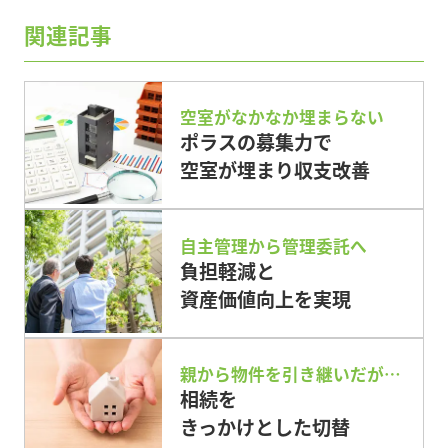
関連記事
空室がなかなか埋まらない
ポラスの募集力で
空室が埋まり収支改善
自主管理から管理委託へ
負担軽減と
資産価値向上を実現
親から物件を引き継いだが…
相続を
きっかけとした切替