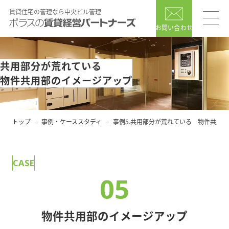
賃貸住宅の管理なら中央ビル管理
お問い合わせ
共用部分が荒れている
物件共用部のイメージアップ
トップ
事例・ケーススタディ
事例5.共用部分が荒れている 物件共用
CASE
05
物件共用部のイメージアップ