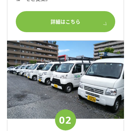
詳細はこちら
02