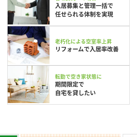
入居募集と管理一括で
任せられる体制を実現
老朽化による空室率上昇
リフォームで入居率改善
転勤で空き家状態に
期間限定で
自宅を貸したい