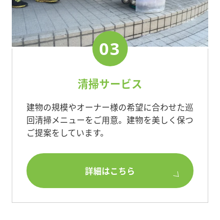
03
清掃サービス
建物の規模やオーナー様の希望に合わせた巡
回清掃メニューをご用意。建物を美しく保つ
ご提案をしています。
詳細はこちら