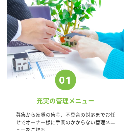
01
充実の管理メニュー
募集から家賃の集金、不具合の対応までお任
せでオーナー様に手間のかからない管理メニ
ューをご提案。