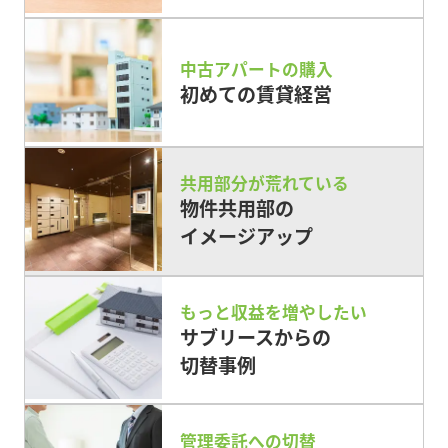
中古アパートの購入
初めての賃貸経営
共用部分が荒れている
物件共用部の
イメージアップ
もっと収益を増やしたい
サブリースからの
切替事例
管理委託への切替