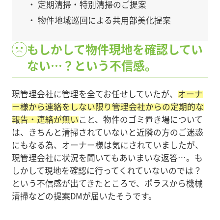
・ 定期清掃・特別清掃のご提案
・ 物件地域巡回による共用部美化提案
もしかして物件現地を確認してい
ない…？という不信感。
現管理会社に管理を全てお任せしていたが、
オーナ
ー様から連絡をしない限り管理会社からの定期的な
報告・連絡が無い
こと、物件のゴミ置き場について
は、きちんと清掃されていないと近隣の方のご迷惑
にもなる為、オーナー様は気にされていましたが、
現管理会社に状況を聞いてもあいまいな返答…。も
しかして現地を確認に行ってくれていないのでは？
という不信感が出てきたところで、ポラスから機械
清掃などの提案DMが届いたそうです。