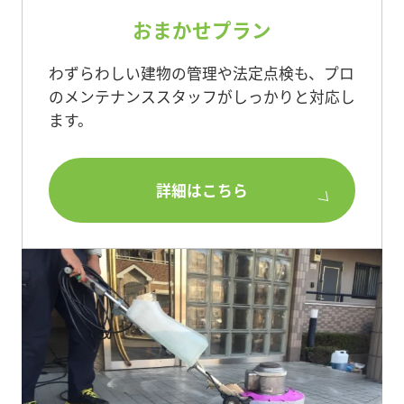
おまかせプラン
わずらわしい建物の管理や法定点検も、プロ
のメンテナンススタッフがしっかりと対応し
ます。
詳細はこちら