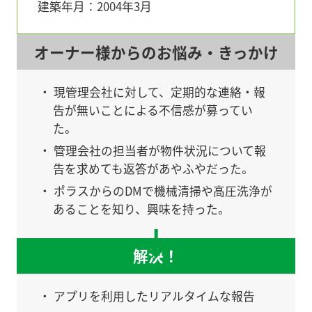
建築年月：2004年3月
オーナー様からのお悩み・きっかけ
・ 現管理会社に対して、定期的な連絡・報
告が無いことによる不信感が募ってい
た。
・ 管理会社の担当者が物件状況について報
告を求めても返答があやふやだった。
・ ポラスからのDMで機械清掃や高圧洗浄が
あることを知り、興味を持った。
解決！
・ アプリを利用したリアルタイムな報告