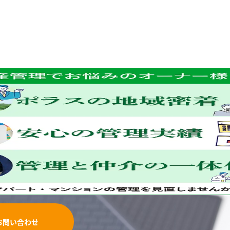
お問い合わせ