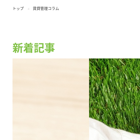
トップ
賃貸管理コラム
新着記事