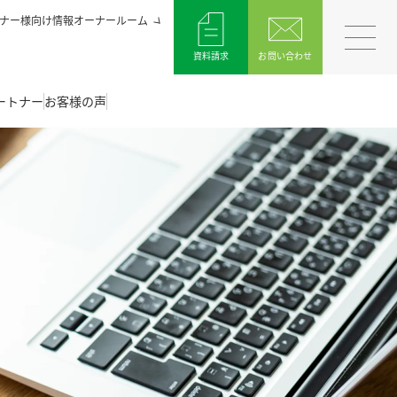
ナー様向け情報オーナールーム
資料請求
お問い合わせ
ートナー
お客様の声