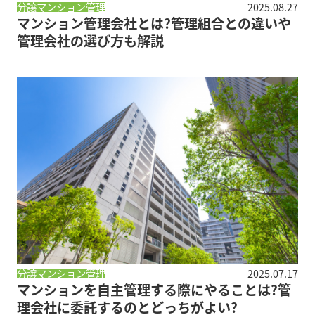
分譲マンション管理
2025.08.27
マンション管理会社とは?管理組合との違いや
管理会社の選び方も解説
分譲マンション管理
2025.07.17
マンションを自主管理する際にやることは?管
理会社に委託するのとどっちがよい?