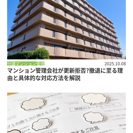
分譲マンション管理
2025.10.08
マンション管理会社が更新拒否?撤退に至る理
由と具体的な対応方法を解説