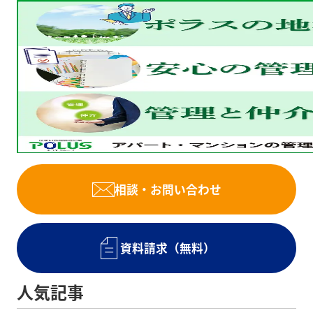
相談・お問い合わせ
資料請求（無料）
人気記事