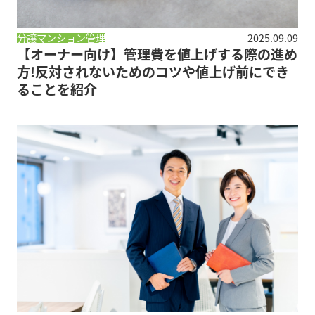
分譲マンション管理
2025.09.09
【オーナー向け】管理費を値上げする際の進め
方!反対されないためのコツや値上げ前にでき
ることを紹介