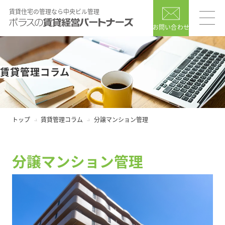
賃貸住宅の管理なら中央ビル管理
お問い合わせ
賃貸管理コラム
トップ
賃貸管理コラム
分譲マンション管理
分譲マンション管理