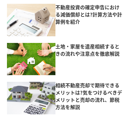
不動産投資の確定申告におけ
る減価償却とは?計算方法や計
算例を紹介
土地・家屋を遺産相続すると
きの流れや注意点を徹底解説
相続不動産売却で期待できる
メリットは?気をつけるべきデ
メリットと売却の流れ、節税
方法を解説