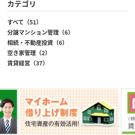
カテゴリ
すべて（51）
分譲マンション管理（6）
相続・不動産投資（6）
空き家管理（2）
賃貸経営（37）