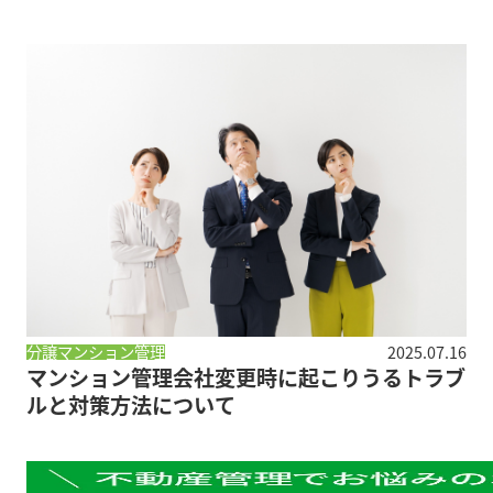
分譲マンション管理
2025.07.16
マンション管理会社変更時に起こりうるトラブ
ルと対策方法について