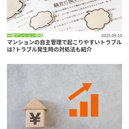
分譲マンション管理
2025.09.10
マンションの自主管理で起こりやすいトラブル
は?トラブル発生時の対処法も紹介