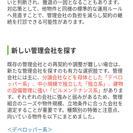
いと判断され、撤退の一因となることもあります。
対応策として、他物件と同様の標準的な運用ルール
へ見直すことで、管理会社の負担を減らし契約の継
続を打診できる可能性があります。
新しい管理会社を探す
既存の管理会社との再契約や調整が難しい場合は、
新たな管理会社を探すのも有力な選択肢です。管理
会社には主に、
分譲会社などを母体とした「デベロ
ッパー系」、中小規模で独立した「独立系」、建物
の設備管理に強い「ビルメンテナンス系」
がありま
す。それぞれの会社に強みと弱みがあるため、管理
組合のニーズや物件規模、立地条件に合った会社を
選定することが重要です。種類別の特徴と注意点、
向いている物件を以下にまとめました。
＜デベロッパー系＞