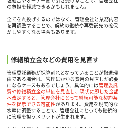
理組合やオーナー側で引き受けることで、管理会社
の負担を軽減できるかもしれません。
全てを丸投げするのではなく、管理会社と業務内容
を再調整することで、契約の継続や再委託先の確保
がしやすくなる場合もあります。
修繕積立金などの費用を見直す
管理委託業務が採算割れとなっていることが撤退理
由である場合は、管理にかかる費用の見直しが必要
になるケースもあるでしょう。具体的には
管理委託
費や修繕積立金の単価を見直し、現状に即した金額
へ改定すると、管理会社にとって継続可能な契約条
件を提示できる可能性
があります。費用を現実的な
水準に調整することで、管理会社にとっても継続的
に管理を担うメリットが生まれます。