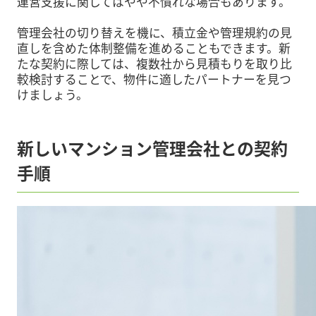
運営支援に関してはやや不慣れな場合もあります。
管理会社の切り替えを機に、積立金や管理規約の見
直しを含めた体制整備を進めることもできます。新
たな契約に際しては、複数社から見積もりを取り比
較検討することで、物件に適したパートナーを見つ
けましょう。
新しいマンション管理会社との契約
手順