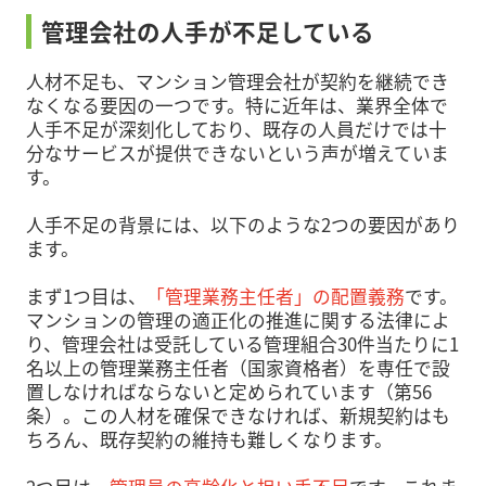
管理会社の人手が不足している
人材不足も、マンション管理会社が契約を継続でき
なくなる要因の一つです。特に近年は、業界全体で
人手不足が深刻化しており、既存の人員だけでは十
分なサービスが提供できないという声が増えていま
す。
人手不足の背景には、以下のような2つの要因があり
ます。
まず1つ目は、
「管理業務主任者」の配置義務
です。
マンションの管理の適正化の推進に関する法律によ
り、管理会社は受託している管理組合30件当たりに1
名以上の管理業務主任者（国家資格者）を専任で設
置しなければならないと定められています（第56
条）。この人材を確保できなければ、新規契約はも
ちろん、既存契約の維持も難しくなります。