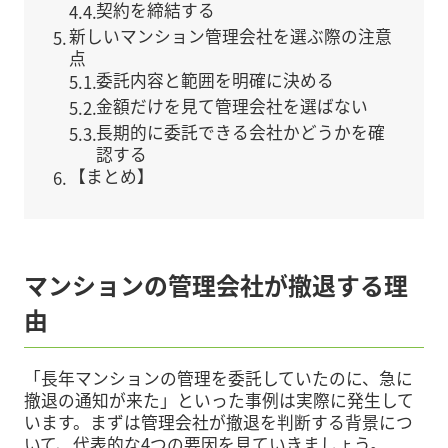
契約を締結する
新しいマンション管理会社を選ぶ際の注意
点
委託内容と範囲を明確に決める
金額だけを見て管理会社を選ばない
長期的に委託できる会社かどうかを確
認する
【まとめ】
マンションの管理会社が撤退する理
由
「長年マンションの管理を委託していたのに、急に
撤退の通知が来た」といった事例は実際に発生して
います。まずは管理会社が撤退を判断する背景につ
いて、代表的な4つの要因を見ていきましょう。