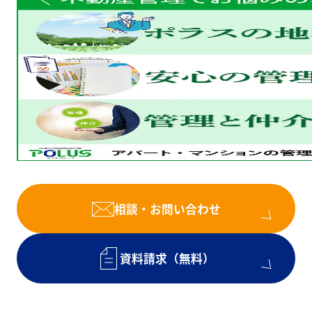
相談・お問い合わせ
資料請求（無料）