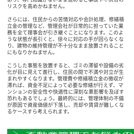
リスクを高めかねません。
さらには、住民からの苦情対応や会計処理、修繕積
立金の管理など、管理会社が日常的に担っていた業
務を全て理事会が引き継ぐことになります。このよ
うな状態が長引くと、徐々に対応の手が回らなくな
り、建物の維持管理が不十分なまま放置されること
にもなりかねません。
こうした事態を放置すると、ゴミの滞留や設備の劣
化が目に見えて進行し、住民の間で不満や対立が生
まれやすくなります。管理費や修繕積立金の徴収が
滞れば、資金不足によって必要な修繕が行えず、マ
ンションの安全性や快適性に深刻な悪影響を及ぼす
恐れもあるでしょう。最終的には、管理体制の不備
が原因で資産価値が下落し、売却や賃貸が難しくな
るケースすら考えられます。