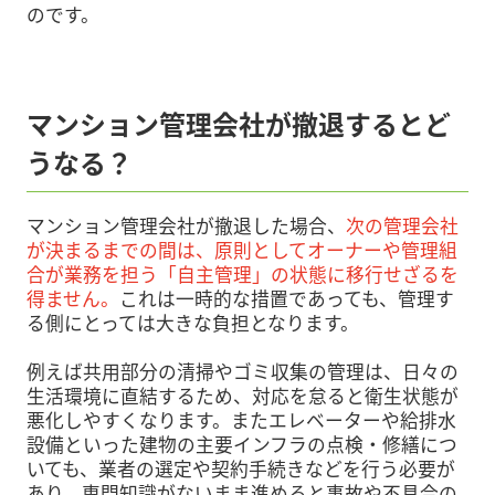
のです。
マンション管理会社が撤退するとど
うなる？
マンション管理会社が撤退した場合、
次の管理会社
が決まるまでの間は、原則としてオーナーや管理組
合が業務を担う「自主管理」の状態に移行せざるを
得ません。
これは一時的な措置であっても、管理す
る側にとっては大きな負担となります。
例えば共用部分の清掃やゴミ収集の管理は、日々の
生活環境に直結するため、対応を怠ると衛生状態が
悪化しやすくなります。またエレベーターや給排水
設備といった建物の主要インフラの点検・修繕につ
いても、業者の選定や契約手続きなどを行う必要が
あり、専門知識がないまま進めると事故や不具合の