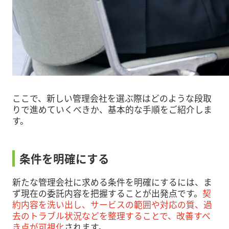
ここで、新しい管理会社を選ぶ際はどのような段取
りで進めていくべきか、基本的な手順をご紹介しま
す。
条件を明確にする
新たな管理会社に求める条件を明確にするには、ま
ず現在の委託内容を把握することが出発点です。
契
約内容を洗い出し、サービスの範囲や対応の質、過
去のトラブル状況などを整理することで、改善すべ
き点が可視化
されます。