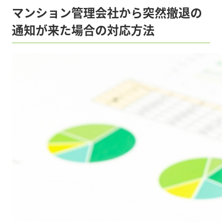
マンション管理会社から突然撤退の
通知が来た場合の対応方法