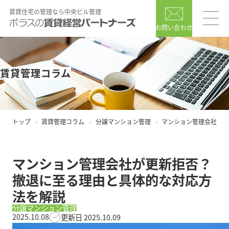
賃貸住宅の管理なら中央ビル管理
お問い合わせ
賃貸管理コラム
トップ
賃貸管理コラム
分譲マンション管理
マンション管理会社が更
マンション管理会社が更新拒否？
撤退に至る理由と具体的な対応方
法を解説
分譲マンション管理
2025.10.08
更新日 2025.10.09