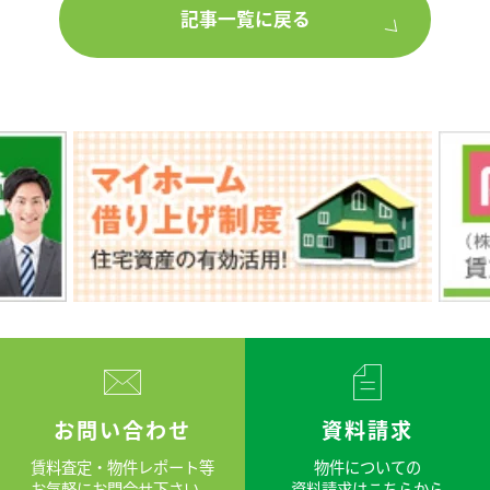
記事一覧に戻る
お問い合わせ
資料請求
賃料査定・物件レポート等
物件についての
お気軽にお問合せ下さい。
資料請求はこちらから