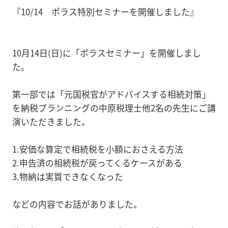
『10/14 ポラス特別セミナーを開催しました』
10月14日(日)に「ポラスセミナー」を開催しまし
た。
第一部では「元国税官がアドバイスする相続対策」
を納税プランニングの中原税理士他2名の先生にご講
演いただきました。
1.安価な算定で相続税を小額におさえる方法
2.申告済の相続税が戻ってくるケースがある
3.物納は実質できなくなった
などの内容でお話がありました。