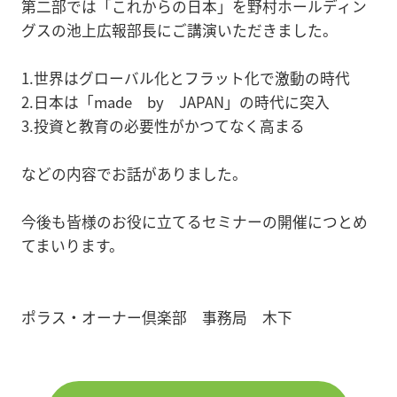
第二部では「これからの日本」を野村ホールディン
グスの池上広報部長にご講演いただきました。
1.世界はグローバル化とフラット化で激動の時代
2.日本は「made by JAPAN」の時代に突入
3.投資と教育の必要性がかつてなく高まる
などの内容でお話がありました。
今後も皆様のお役に立てるセミナーの開催につとめ
てまいります。
ポラス・オーナー倶楽部 事務局 木下