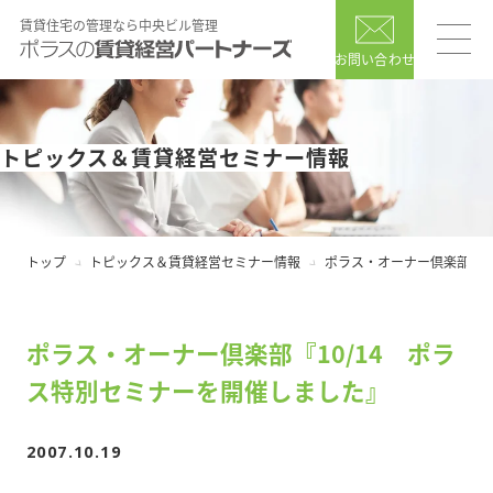
賃貸住宅の管理なら中央ビル管理
お問い合わせ
トピックス＆賃貸経営セミナー情報
トップ
トピックス＆賃貸経営セミナー情報
ポラス・オーナー倶楽部『1
ポラス・オーナー倶楽部『10/14 ポラ
ス特別セミナーを開催しました』
2007.10.19