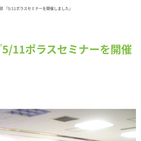
 『5/11ポラスセミナーを開催しました』
5/11ポラスセミナーを開催