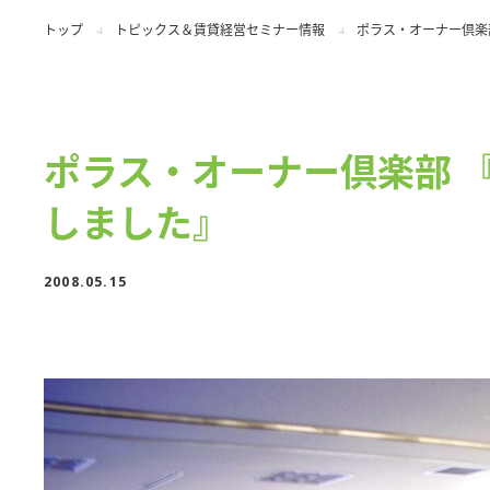
トップ
トピックス＆賃貸経営セミナー情報
ポラス・オーナー倶楽部
ポラス・オーナー倶楽部 『
しました』
2008.05.15