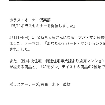
ポラス・オーナー倶楽部
『5/11ポラスセミナーを開催しました』
5月11日(日)は、金持ち大家さんになる「アパ・マン
ました。テーマは、「あなたのアパート・マンションを
されました。
また、(株)中央住宅 特建住宅事業課より賃貸マンショ
が狙える商品と、「和モダン」テイストの商品の2種類で
ポラスオーナーズ/参事 木下 義雄