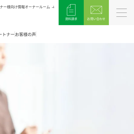
ナー様向け情報オーナールーム
資料請求
お問い合わせ
ートナー
お客様の声