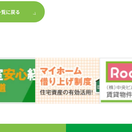
一覧に戻る