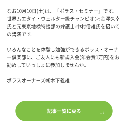
なお10月10日(土)は、「ポラス・セミナー」です。
世界ムエタイ・ウェルター級チャンピオン:金澤久幸
氏と元東京地検特捜部の弁護士:中村信雄氏を招いて
の講演です。
いろんなことを体験し勉強ができるポラス・オーナ
ー倶楽部に、ご友人にも新規入会(年会費1万円)をお
勧めしていっしょに参加しませんか。
ポラスオーナーズ㈱木下義雄
記事一覧に戻る