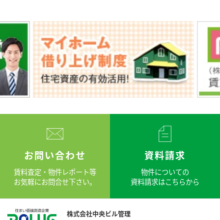
お問い合わせ
資料請求
賃料査定・物件レポート等
物件についての
お気軽にお問合せ下さい。
資料請求はこちらから
株式会社中央ビル管理