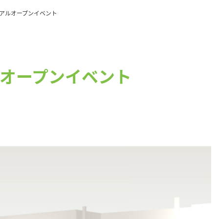
アルオープンイベント
オープンイベント