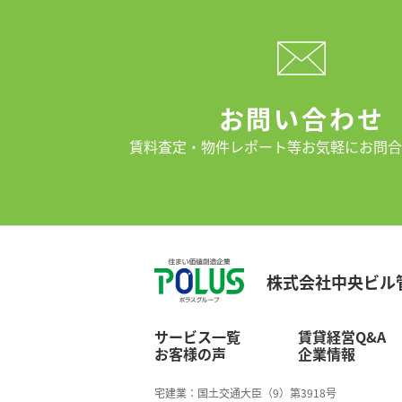
お問い合わせ
賃料査定・物件レポート等
お気軽にお問合
株式会社中央ビル
サービス一覧
賃貸経営Q&A
お客様の声
企業情報
宅建業：国土交通大臣（9）第3918号