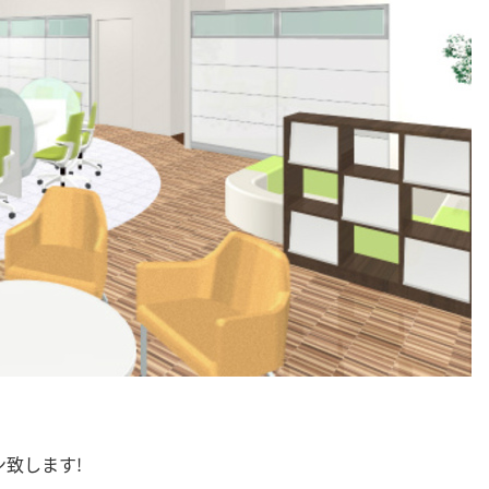
ン致します!