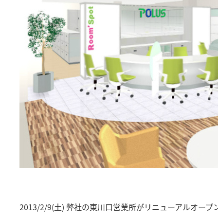
2013/2/9(土) 弊社の東川口営業所がリニューアルオープ