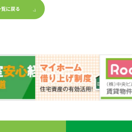
一覧に戻る