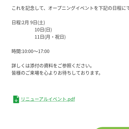
これを記念して、オープニングイベントを下記の日程に
日程:2月 9日(土)
10日(日)
11日(月・祝日)
時間:10:00～17:00
詳しくは添付の資料をご参照ください。
皆様のご来場を心よりお待ちしております。
リニューアルイベント.pdf