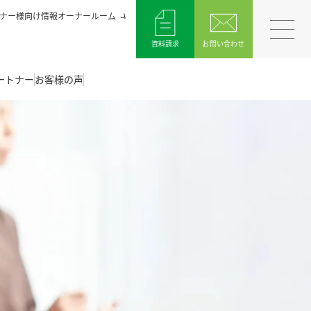
ナー様向け情報オーナールーム
資料請求
お問い合わせ
ートナー
お客様の声