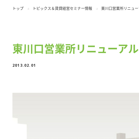
トップ
トピックス＆賃貸経営セミナー情報
東川口営業所リニュー
東川口営業所リニューアル
2013.02.01