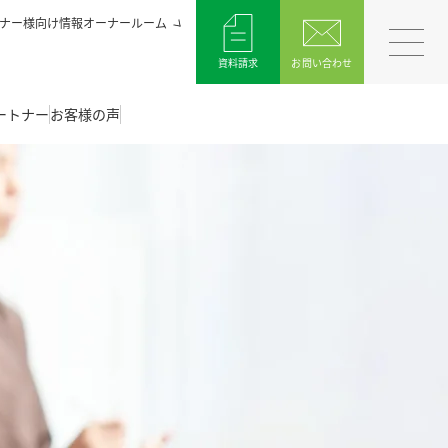
ナー様向け情報オーナールーム
資料請求
お問い合わせ
ートナー
お客様の声