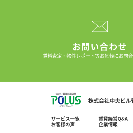
お問い合わせ
賃料査定・物件レポート等
お気軽にお問合
株式会社中央ビル
サービス一覧
賃貸経営Q&A
お客様の声
企業情報