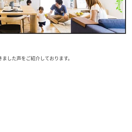
きました声をご紹介しております。