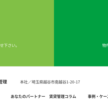
せ下さい。
物
管理
本社／埼玉県越谷市南越谷1-20-17
あなたのパートナー
賃貸管理コラム
事例・ケー