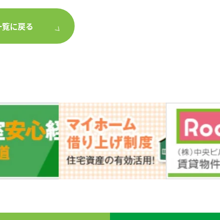
一覧に戻る