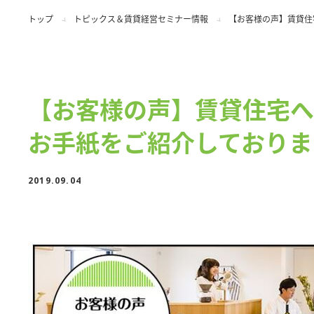
トップ
トピックス＆賃貸経営セミナー情報
【お客様の声】賃貸住
【お客様の声】賃貸住宅へ
お手紙をご紹介しておりま
2019.09.04