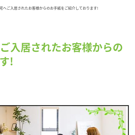
宅へご入居されたお客様からのお手紙をご紹介しております!
ご入居されたお客様からの
す!