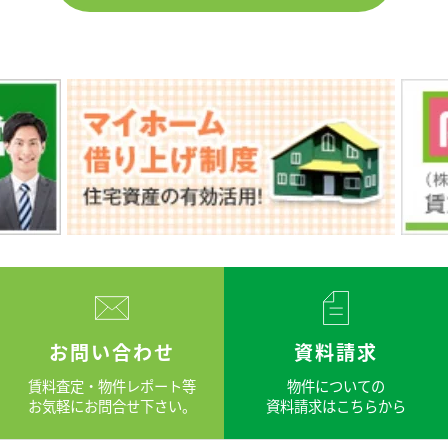
お問い合わせ
資料請求
賃料査定・物件レポート等
物件についての
お気軽にお問合せ下さい。
資料請求はこちらから