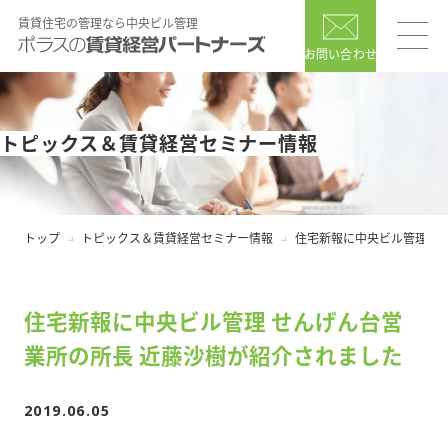
賃貸住宅の管理なら中央ビル管理
お問い合わせ
トピックス＆賃貸経営セミナー情報
トップ
トピックス＆賃貸経営セミナー情報
住宅新報に中央ビル管理 せ
住宅新報に中央ビル管理 せんげん台営
業所の所長 近藤沙樹が紹介されました
2019.06.05