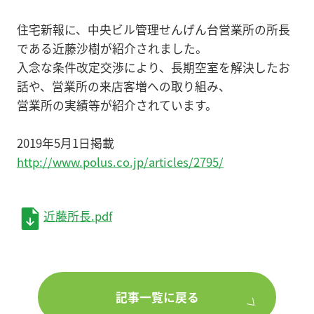
住宅新報に、中央ビル管理せんげん台営業所の所長
である近藤沙樹が紹介されました。
入念な条件改定交渉により、長期空室を解決したお
話や、営業所の来店客増への取り組み、
営業所の実績等が紹介されています。
2019年5月1日掲載
http://www.polus.co.jp/articles/2795/
近藤所長.pdf
記事一覧に戻る