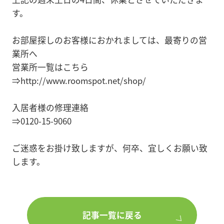
す。
お部屋探しのお客様におかれましては、最寄りの営
業所へ
営業所一覧はこちら
⇒http://www.roomspot.net/shop/
入居者様の修理連絡
⇒0120-15-9060
ご迷惑をお掛け致しますが、何卒、宜しくお願い致
します。
記事一覧に戻る