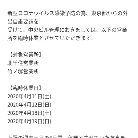
新型コロナウイルス感染予防の為、東京都からの外
出自粛要請を
受けて、中央ビル管理におきましては、以下の営業
所を臨時休業とさせていただきます。
【対象営業所】
北千住営業所
竹ノ塚営業所
【臨時休業日】
2020年4月11日(土)
2020年4月12日(日)
2020年4月18日(土)
2020年4月19日(日)
上記の週末土日の4日間、休業とさせていただきま