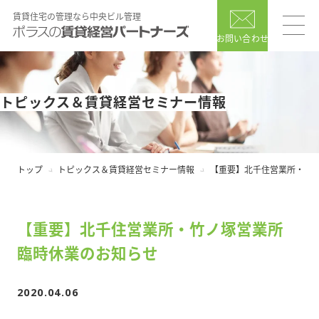
賃貸住宅の管理なら中央ビル管理
お問い合わせ
トピックス＆賃貸経営セミナー情報
トップ
トピックス＆賃貸経営セミナー情報
【重要】北千住営業所・竹ノ
【重要】北千住営業所・竹ノ塚営業所
臨時休業のお知らせ
2020.04.06