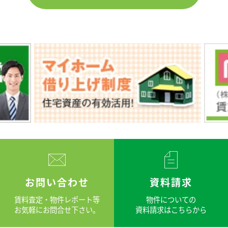
お問い合わせ
資料請求
賃料査定・物件レポート等
物件についての
お気軽にお問合せ下さい。
資料請求はこちらから