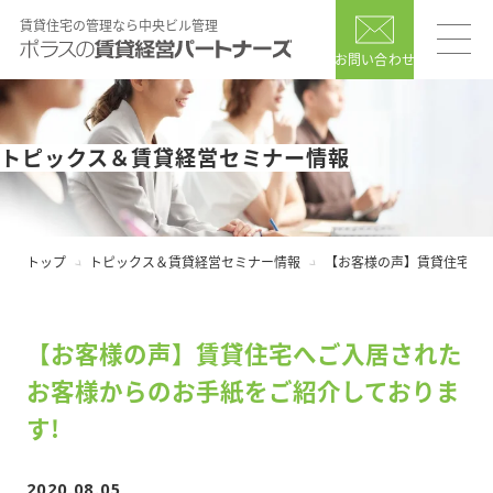
賃貸住宅の管理なら中央ビル管理
お問い合わせ
トピックス＆賃貸経営セミナー情報
トップ
トピックス＆賃貸経営セミナー情報
【お客様の声】賃貸住宅へご
【お客様の声】賃貸住宅へご入居された
お客様からのお手紙をご紹介しておりま
す!
2020.08.05