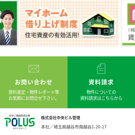
お問い合わせ
資料請求
賃料査定・物件レポート等
物件についての
お気軽にお問合せ下さい。
資料請求はこちらから
株式会社中央ビル管理
本社／埼玉県越谷市南越谷1-20-17