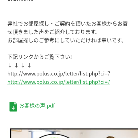
弊社でお部屋探し・ご契約を頂いたお客様からお寄
せ頂きました声をご紹介しております。
お部屋探しのご参考にしていただければ幸いです。
下記リンクからご覧下さい!
↓ ↓ ↓ ↓
http://www.polus.co.jp/letter/list.php?ci=7
http://www.polus.co.jp/letter/list.php?ci=7
お客様の声.pdf