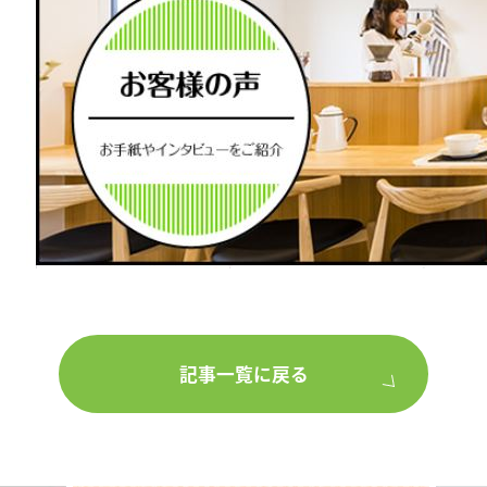
記事一覧に戻る