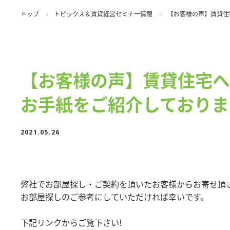
トップ
トピックス＆賃貸経営セミナー情報
【お客様の声】賃貸住
【お客様の声】賃貸住宅へ
お手紙をご紹介しておりま
2021.05.26
弊社でお部屋探し・ご契約を頂いたお客様からお寄せ頂
お部屋探しのご参考にしていただければ幸いです。
下記リンクからご覧下さい!