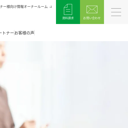
ナー様向け情報オーナールーム
資料請求
お問い合わせ
ートナー
お客様の声