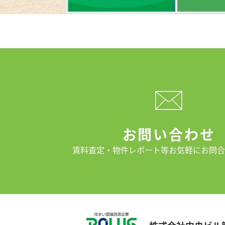
お問い合わせ
賃料査定・物件レポート等
お気軽にお問合