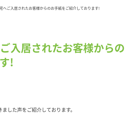
宅へご入居されたお客様からのお手紙をご紹介しております!
ご入居されたお客様からの
す!
きました声をご紹介しております。