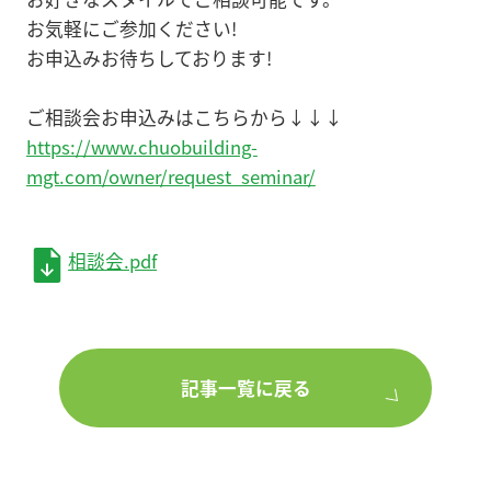
お気軽にご参加ください!
お申込みお待ちしております!
ご相談会お申込みはこちらから↓↓↓
https://www.chuobuilding-
mgt.com/owner/request_seminar/
相談会.pdf
記事一覧に戻る