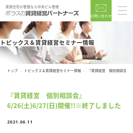
賃貸住宅の管理なら中央ビル管理
お問い合わせ
トピックス＆賃貸経営セミナー情報
トップ
トピックス＆賃貸経営セミナー情報
『賃貸経営 個別相談会』6/26
『賃貸経営 個別相談会』
6/26(土)6/27(日)開催!!※終了しました
2021.06.11