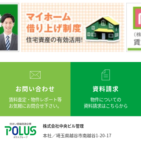
お問い合わせ
資料請求
賃料査定・物件レポート等
物件についての
お気軽にお問合せ下さい。
資料請求はこちらから
株式会社中央ビル管理
本社／埼玉県越谷市南越谷1-20-17