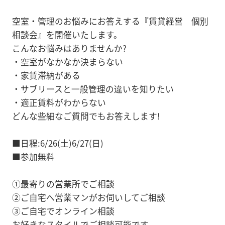
空室・管理のお悩みにお答えする『賃貸経営 個別
相談会』を開催いたします。
こんなお悩みはありませんか?
・空室がなかなか決まらない
・家賃滞納がある
・サブリースと一般管理の違いを知りたい
・適正賃料がわからない
どんな些細なご質問でもお答えします!
■日程:6/26(土)6/27(日)
■参加無料
①最寄りの営業所でご相談
②ご自宅へ営業マンがお伺いしてご相談
③ご自宅でオンライン相談
お好きなスタイルでご相談可能です。