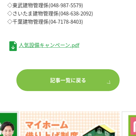
◇東武建物管理係(048-987-5579)
◇さいたま建物管理係(048-638-2092)
◇千葉建物管理係(04-7178-8403)
人気設備キャンペーン.pdf
記事一覧に戻る