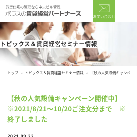
賃貸住宅の管理なら中央ビル管理
お問い合わせ
トピックス＆賃貸経営セミナー情報
トップ
トピックス＆賃貸経営セミナー情報
【秋の人気設備キャンペーン開
【秋の人気設備キャンペーン開催中】
※2021/8/21～10/20ご注文分まで ※
終了しました
2021.09.22