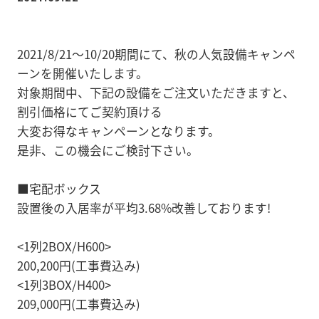
2021/8/21～10/20期間にて、秋の人気設備キャンペ
ーンを開催いたします。
対象期間中、下記の設備をご注文いただきますと、
割引価格にてご契約頂ける
大変お得なキャンペーンとなります。
是非、この機会にご検討下さい。
■宅配ボックス
設置後の入居率が平均3.68%改善しております!
<1列2BOX/H600>
200,200円(工事費込み)
<1列3BOX/H400>
209,000円(工事費込み)