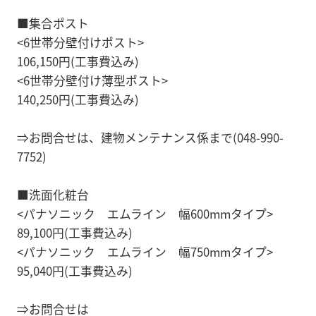
■集合ポスト
<6世帯分壁付けポスト>
106,150円(工事費込み)
<6世帯分壁付け薄型ポスト>
140,250円(工事費込み)
⇒お問合せは、建物メンテナンス係まで(048-990-
7752)
■洗面化粧台
<パナソニック エムライン 幅600mmタイプ>
89,100円(工事費込み)
<パナソニック エムライン 幅750mmタイプ>
95,040円(工事費込み)
⇒お問合せは