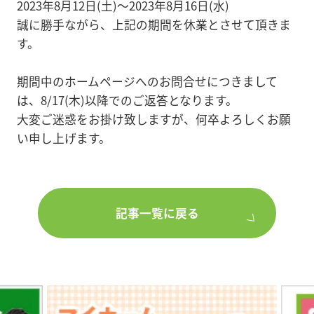
2023年8月12日(土)～2023年8月16日(水)
誠に勝手ながら、上記の期間を休業とさせて頂きま
す。
期間中のホームページへのお問合せにつきまして
は、8/17(木)以降でのご返答となります。
大変ご迷惑をお掛け致しますが、何卒よろしくお願
い申し上げます。
記事一覧に戻る