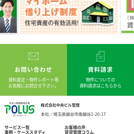
お問い合わせ
資料請求
賃料査定・物件レポート等
物件についての
お気軽にお問合せ下さい。
資料請求はこちらから
株式会社中央ビル管理
本社／埼玉県越谷市南越谷1-20-17
サービス一覧
お客様の声
事例・ケーススタディ
賃貸管理コラム