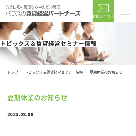
賃貸住宅の管理なら中央ビル管理
お問い合わせ
トピックス＆賃貸経営セミナー情報
トップ
トピックス＆賃貸経営セミナー情報
夏期休業のお知らせ
夏期休業のお知らせ
2023.08.09