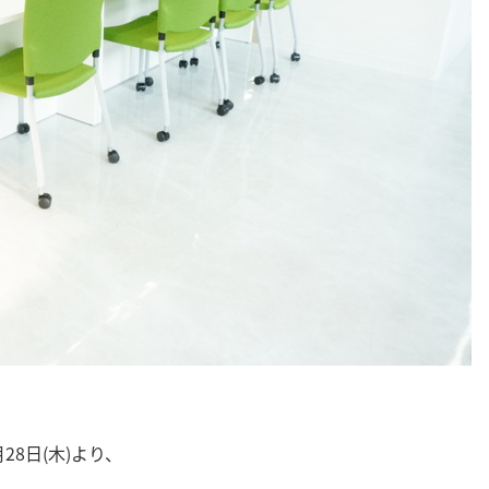
8日(木)より、