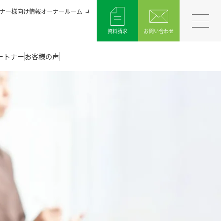
ナー様向け情報オーナールーム
資料請求
お問い合わせ
ートナー
お客様の声