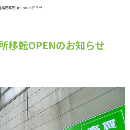
t草加営業所移転OPENのお知らせ
加営業所移転OPENのお知らせ