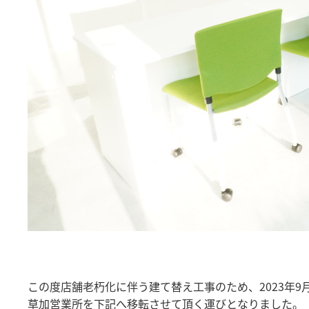
この度店舗老朽化に伴う建て替え工事のため、2023年9月2
草加営業所を下記へ移転させて頂く運びとなりました。