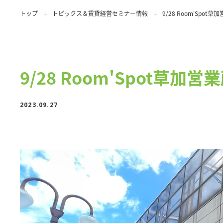
トップ
トピックス＆賃貸経営セミナー情報
9/28 Room'Spo
9/28 Room'Spot草
2023.09.27