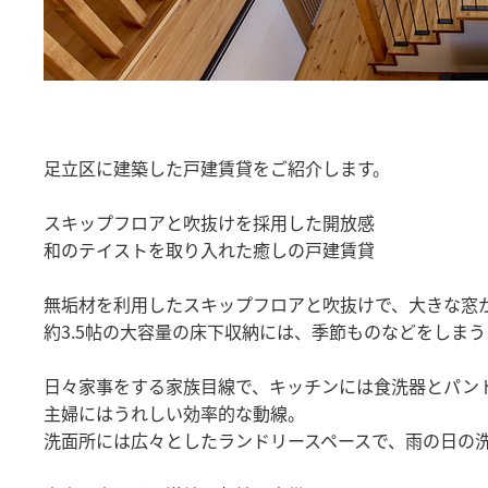
足立区に建築した戸建賃貸をご紹介します。
スキップフロアと吹抜けを採用した開放感
和のテイストを取り入れた癒しの戸建賃貸
無垢材を利用したスキップフロアと吹抜けで、大きな窓
約3.5帖の大容量の床下収納には、季節ものなどをしま
日々家事をする家族目線で、キッチンには食洗器とパン
主婦にはうれしい効率的な動線。
洗面所には広々としたランドリースペースで、雨の日の