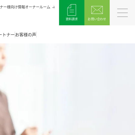
ナー様向け情報オーナールーム
資料請求
お問い合わせ
ートナー
お客様の声