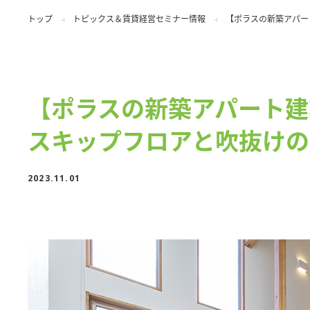
トップ
トピックス＆賃貸経営セミナー情報
【ポラスの新築アパー
【ポラスの新築アパート建
スキップフロアと吹抜けの
2023.11.01