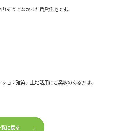
ありそうでなかった賃貸住宅です。
ンション建築、土地活用にご興味のある方は、
一覧に戻る