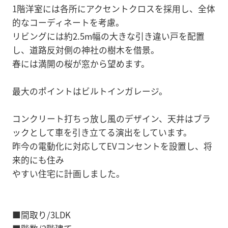
1階洋室には各所にアクセントクロスを採用し、全体
的なコーディネートを考慮。
リビングには約2.5m幅の大きな引き違い戸を配置
し、道路反対側の神社の樹木を借景。
春には満開の桜が窓から望めます。
最大のポイントはビルトインガレージ。
コンクリート打ちっ放し風のデザイン、天井はブラ
ックとして車を引き立てる演出をしています。
昨今の電動化に対応してEVコンセントを設置し、将
来的にも住み
やすい住宅に計画しました。
■間取り/3LDK