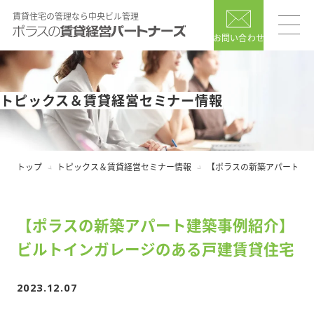
賃貸住宅の管理なら中央ビル管理
お問い合わせ
トピックス＆賃貸経営セミナー情報
トップ
トピックス＆賃貸経営セミナー情報
【ポラスの新築アパート建
【ポラスの新築アパート建築事例紹介】
ビルトインガレージのある戸建賃貸住宅
2023.12.07