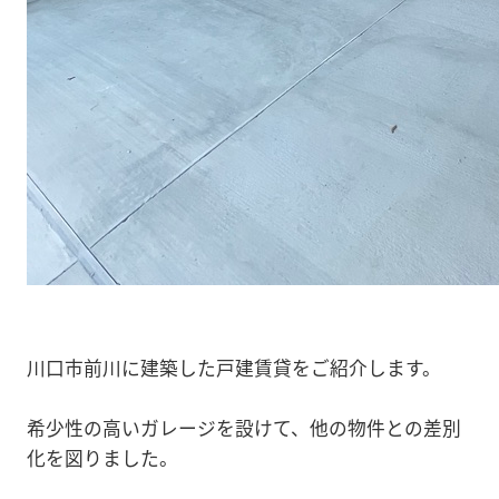
川口市前川に建築した戸建賃貸をご紹介します。
希少性の高いガレージを設けて、他の物件との差別
化を図りました。