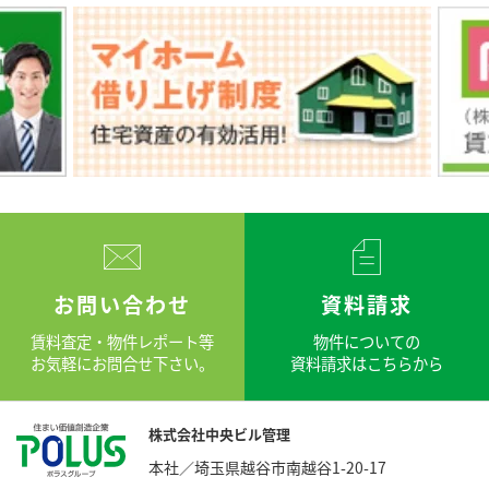
お問い合わせ
資料請求
賃料査定・物件レポート等
物件についての
お気軽にお問合せ下さい。
資料請求はこちらから
株式会社中央ビル管理
本社／埼玉県越谷市南越谷1-20-17