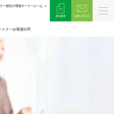
ナー様向け情報オーナールーム
資料請求
お問い合わせ
ートナー
お客様の声