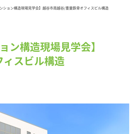
ンション構造現場見学会】越谷市南越谷/重量鉄骨オフィスビル構造
ョン構造現場見学会】
フィスビル構造