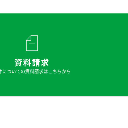
資料請求
件についての
資料請求はこちらから