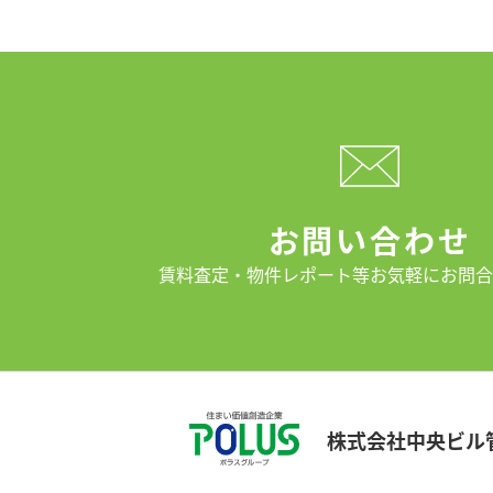
お問い合わせ
賃料査定・物件レポート等
お気軽にお問合
株式会社中央ビル