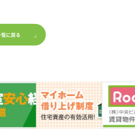
一覧に戻る