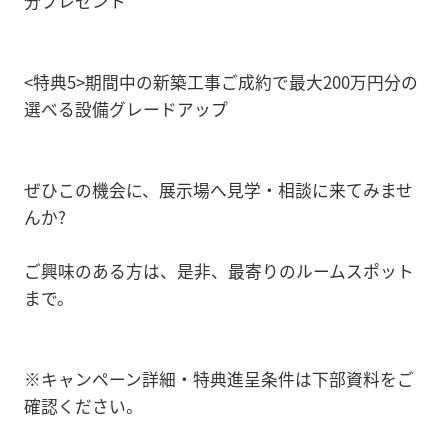
分プレゼント
<特典5>期間中の新築工事ご成約で最大200万円分の
選べる設備グレードアップ
ぜひこの機会に、展示場へ見学・相談に来てみませ
んか?
ご興味のある方は、是非、最寄りのルームスポット
まで。
※キャンペーン詳細・特典進呈条件は下部資料をご
確認ください。