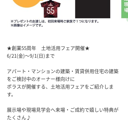
★創業55周年 土地活用フェア開催★
6/21(金)～9/1(日)まで
アパート・マンションの建築・賃貸併用住宅の建築
をご検討中のオーナー様向けに
ポラスが開催する、土地活用フェアをご紹介しま
す。
展示場や現場見学会へ来場・ご成約で嬉しい特典が
たくさん♪