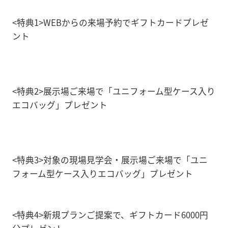
<特典1>WEBからの来場予約でギフトカードプレゼ
ント
<特典2>展示場ご来場で「ユニフォーム型ケース入り
エコバッグ」プレゼント
<特典3>対象の現場見学会・展示場ご来場で「ユニ
フォーム型ケース入りエコバッグ」プレゼント
<特典4>新規プランご提案で、ギフトカード6000円