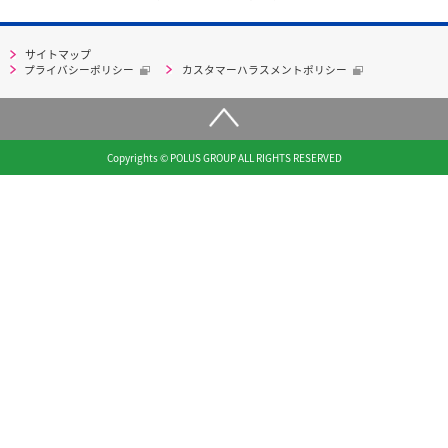
サイトマップ
プライバシーポリシー
カスタマーハラスメントポリシー
Copyrights © POLUS GROUP ALL RIGHTS RESERVED