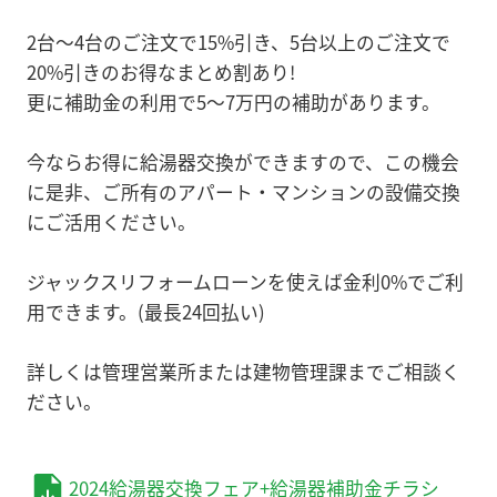
2台～4台のご注文で15%引き、5台以上のご注文で
20%引きのお得なまとめ割あり!
更に補助金の利用で5～7万円の補助があります。
今ならお得に給湯器交換ができますので、この機会
に是非、ご所有のアパート・マンションの設備交換
にご活用ください。
ジャックスリフォームローンを使えば金利0%でご利
用できます。(最長24回払い)
詳しくは管理営業所または建物管理課までご相談く
ださい。
2024給湯器交換フェア+給湯器補助金チラシ