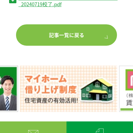
_20240719校了.pdf
記事一覧に戻る