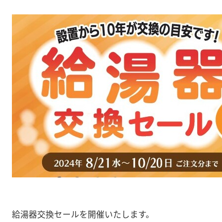
給湯器交換セールを開催いたします。