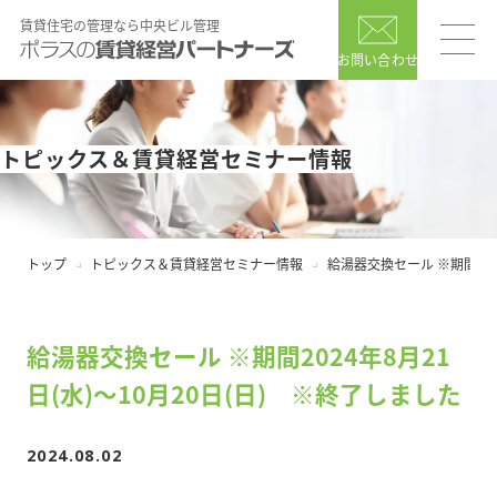
賃貸住宅の管理なら中央ビル管理
お問い合わせ
トピックス＆賃貸経営セミナー情報
トップ
トピックス＆賃貸経営セミナー情報
給湯器交換セール ※期間202
給湯器交換セール ※期間2024年8月21
日(水)～10月20日(日) ※終了しました
2024.08.02