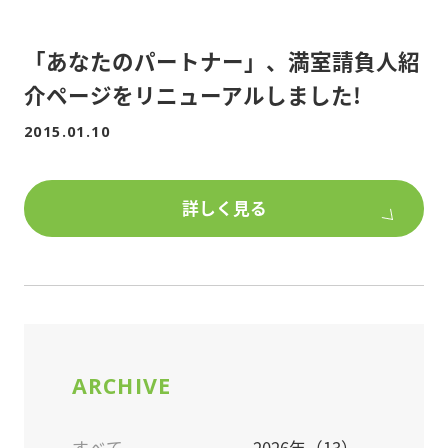
「あなたのパートナー」、満室請負人紹
介ページをリニューアルしました!
2015.01.10
詳しく見る
ARCHIVE
すべて
2026年（13）