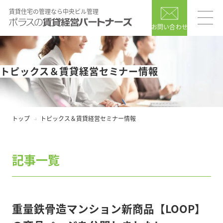
賃貸住宅の管理なら中央ビル管理
お問い合わせ
トピックス＆賃貸経営セミナー情報
トップ
トピックス＆賃貸経営セミナー情報
記事一覧
重量鉄骨造マンション新商品【LOOP】