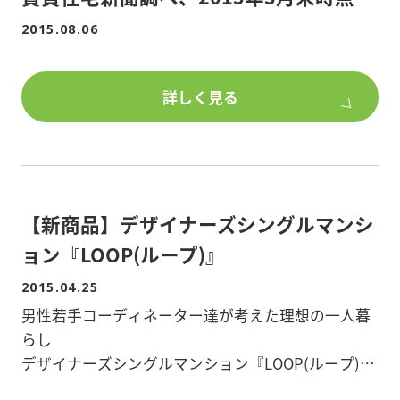
2015.08.06
詳しく見る
【新商品】デザイナーズシングルマンシ
ョン『LOOP(ループ)』
2015.04.25
男性若手コーディネーター達が考えた理想の一人暮
らし
デザイナーズシングルマンション『LOOP(ループ)』
4月1日より販売開始