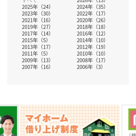
2025年（24）
2024年（35）
2023年（30）
2022年（17）
2021年（16）
2020年（26）
2019年（27）
2018年（18）
2017年（14）
2016年（12）
2015年（5）
2014年（10）
2013年（17）
2012年（19）
2011年（5）
2010年（10）
2009年（13）
2008年（17）
2007年（16）
2006年（3）