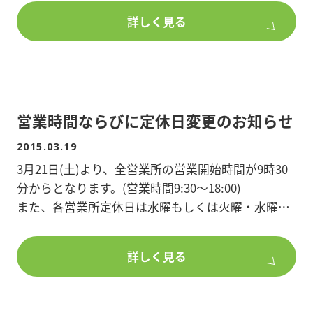
詳しく見る
営業時間ならびに定休日変更のお知らせ
2015.03.19
3月21日(土)より、全営業所の営業開始時間が9時30
分からとなります。(営業時間9:30～18:00)
また、各営業所定休日は水曜もしくは火曜・水曜と
なります。
詳しく見る