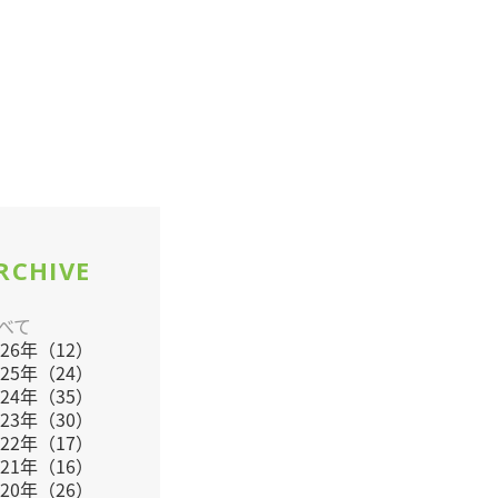
RCHIVE
べて
026年（12）
025年（24）
024年（35）
023年（30）
022年（17）
021年（16）
020年（26）