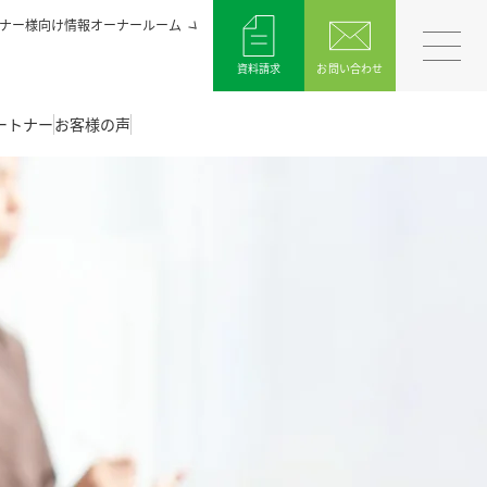
ナー様向け情報オーナールーム
資料請求
お問い合わせ
ートナー
お客様の声