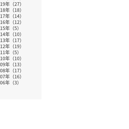
019年（27）
018年（18）
017年（14）
016年（12）
015年（5）
014年（10）
013年（17）
012年（19）
011年（5）
010年（10）
009年（13）
008年（17）
007年（16）
006年（3）