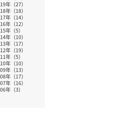
019年（27）
018年（18）
017年（14）
016年（12）
015年（5）
014年（10）
013年（17）
012年（19）
011年（5）
010年（10）
009年（13）
008年（17）
007年（16）
006年（3）