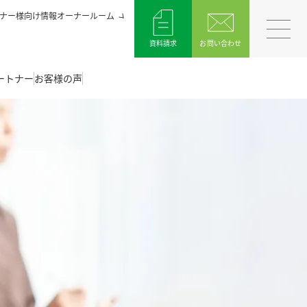
ナー様向け情報オーナールーム
資料請求
お問い合わせ
ートナー
お客様の声