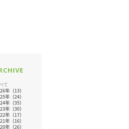
RCHIVE
べて
026年（13）
025年（24）
024年（35）
023年（30）
022年（17）
021年（16）
020年（26）