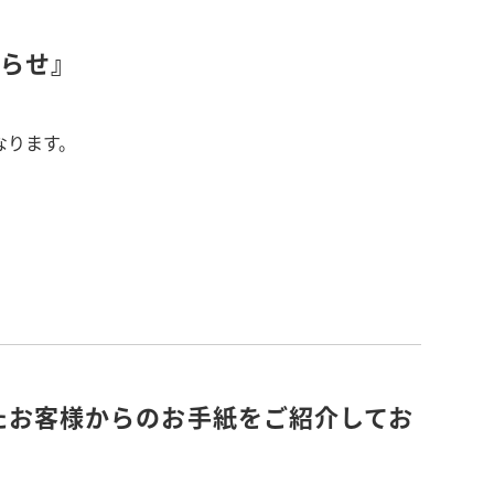
知らせ』
となります。
ていただきます。
たお客様からのお手紙をご紹介してお